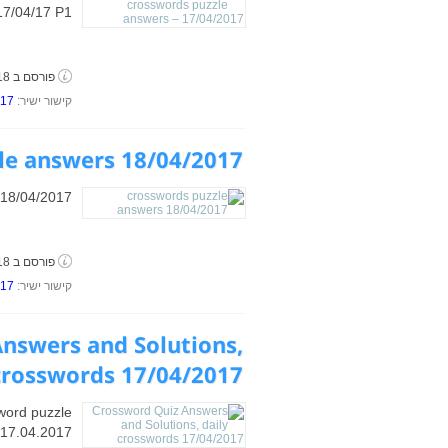
/04/17 P1
פורסם ב 18 באפריל, 2017
קישור ישיר:
017
le answers 18/04/2017
 18/04/2017
פורסם ב 18 באפריל, 2017
קישור ישיר:
017
nswers and Solutions,
crosswords 17/04/2017
word puzzle
17.04.2017