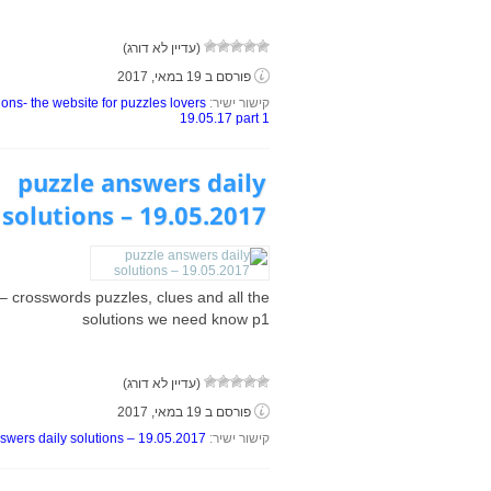
(עדיין לא דורג)
פורסם ב 19 במאי, 2017
קישור ישיר:
ons- the website for puzzles lovers
19.05.17 part 1
puzzle answers daily
solutions – 19.05.2017
 crosswords puzzles, clues and all the
solutions we need know p1
(עדיין לא דורג)
פורסם ב 19 במאי, 2017
קישור ישיר:
swers daily solutions – 19.05.2017