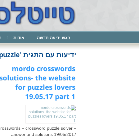
הגש ידיעה חדשה
אודות
צ
ידיעות עם התגית ’solve crossword puzzle‘
mordo crosswords
solutions- the website
for puzzles lovers
19.05.17 part 1
crosswords – crossword puzzle solver –
answer and solutions 19/05/2017