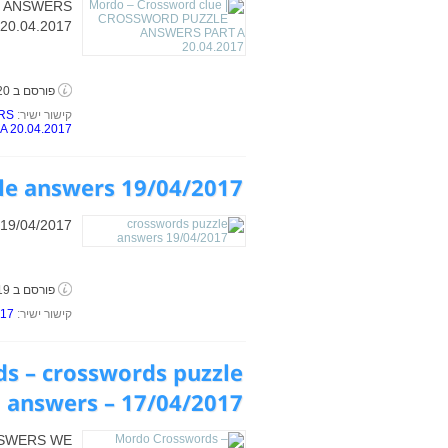
LE ANSWERS
20.04.2017
פורסם ב 20 באפריל, 2017
קישור ישיר:
ERS
A 20.04.2017
le answers 19/04/2017
 19/04/2017
פורסם ב 19 באפריל, 2017
קישור ישיר:
017
s – crosswords puzzle
answers – 17/04/2017
ANSWERS WE