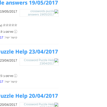
le answers 19/05/2017
 19/05/2017
(עד
פורסם ב 19 במאי, 2017
קישור ישיר:
017
uzzle Help 23/04/2017
 23/04/2017
פורסם ב 23 באפריל, 2017
קישור ישיר:
017
uzzle Help 20/04/2017
 20/04/2017