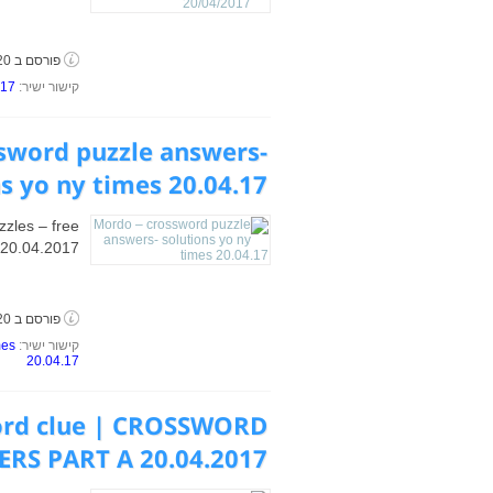
פורסם ב 20 באפריל, 2017
קישור ישיר:
017
sword puzzle answers-
s yo ny times 20.04.17
zzles – free
20.04.2017
פורסם ב 20 באפריל, 2017
קישור ישיר:
mes
20.04.17
ord clue | CROSSWORD
RS PART A 20.04.2017