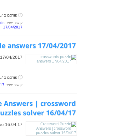
פורסם ב 17 באפריל, 2017
קישור ישיר:
rds
17/04/2017
le answers 17/04/2017
 17/04/2017
פורסם ב 17 באפריל, 2017
קישור ישיר:
017
e Answers | crossword
uzzles solver 16/04/17
ree 16.04.17