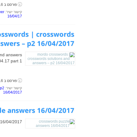
פורסם ב 16 באפריל, 2017
קישור ישיר:
ver
16/04/17
sswords | crosswords
nswers – p2 16/04/2017
and answers
04.17 part 1
פורסם ב 16 באפריל, 2017
קישור ישיר:
 p2
16/04/2017
le answers 16/04/2017
 16/04/2017