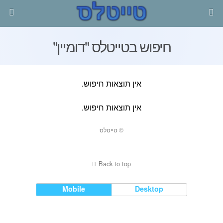
חיפוש בטייטלס "דומיין"
אין תוצאות חיפוש.
אין תוצאות חיפוש.
© טייטלס
Back to top
Mobile
Desktop