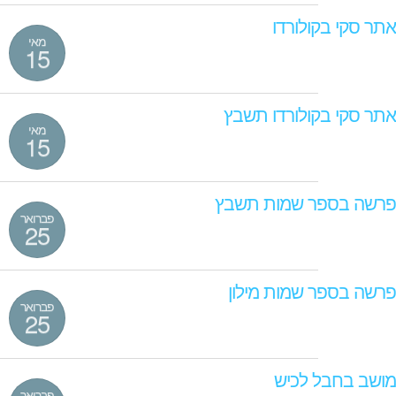
אתר סקי בקולורדו
מאי
15
אתר סקי בקולורדו תשבץ
מאי
15
פרשה בספר שמות תשבץ
פברואר
25
פרשה בספר שמות מילון
פברואר
25
מושב בחבל לכיש
פברואר