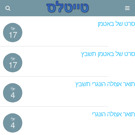
סרט של באטמן
יולי
17
סרט של באטמן תשבץ
יולי
17
תואר אצולה הונגרי תשבץ
יולי
4
תואר אצולה הונגרי
יולי
4