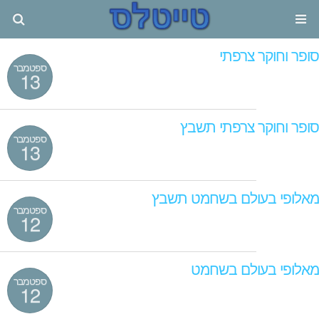
סופר וחוקר צרפתי
ספטמבר
13
סופר וחוקר צרפתי תשבץ
ספטמבר
13
מאלופי בעולם בשחמט תשבץ
ספטמבר
12
מאלופי בעולם בשחמט
ספטמבר
12