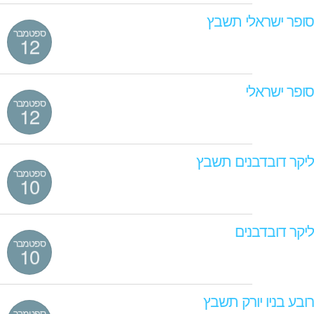
סופר ישראלי תשבץ
ספטמבר
12
סופר ישראלי
ספטמבר
12
ליקר דובדבנים תשבץ
ספטמבר
10
ליקר דובדבנים
ספטמבר
10
רובע בניו יורק תשבץ
ספטמבר