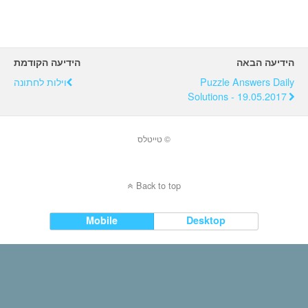
הידיעה הבאה
הידיעה הקודמת
וילות לחתונה
Puzzle Answers Daily
Solutions - 19.05.2017
© טייטלס
Back to top
Mobile
Desktop