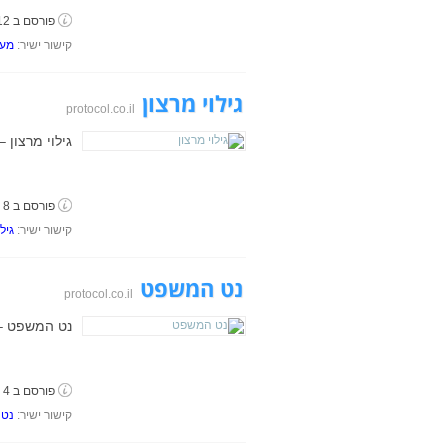
פורסם ב 12 בספטמבר, 2018
קישור ישיר:
מענ
גילוי מרצון
protocol.co.il
גילוי מרצון 
פורסם ב 8 בספטמבר, 2018
קישור ישיר:
גילו
נט המשפט
protocol.co.il
נט המשפט – 
פורסם ב 4 בספטמבר, 2018
קישור ישיר:
נט