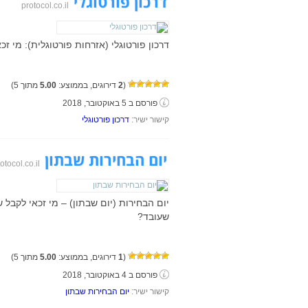
דרכון פורטוגלי
protocol.co.il
דרכון פורטוגלי (אזרחות פורטוגלית): מי זכא
(
2
דירוגים, בממוצע:
5.00
מתוך 5)
פורסם ב 5 באוקטובר, 2018
קישור ישיר:
דרכון פורטוגלי
יום הבחירות שבתון
otocol.co.il
יום הבחירות (יום שבתון) – מי זכאי לקבל 
שעובד?
(
1
דירוגים, בממוצע:
5.00
מתוך 5)
פורסם ב 4 באוקטובר, 2018
קישור ישיר:
יום הבחירות שבתון