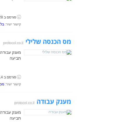
פורסם ב 28 בספטמבר, 2018
קישור ישיר:
בלא
מס הכנסה שלילי
protocol.co.il
מענק עבודה 
תביעה
פורסם ב 14 בספטמבר, 2018
קישור ישיר:
מס 
מענק עבודה
protocol.co.il
מענק עבודה 
תביעה