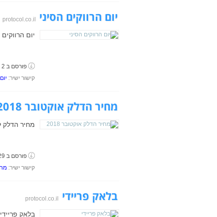
יום הרווקים הסיני
protocol.co.il
יום הרווקים הסיני 2018 – כל המבצע
פורסם ב 2 באוקטובר, 2018
קישור ישיר:
יום
מחיר הדלק אוקטובר 2018
מחיר הדלק לחודש אוקטובר 18
פורסם ב 29 בספטמבר, 2018
קישור ישיר:
מחי
בלאק פריידי
protocol.co.il
בלאק פריידי 2018 – כל המבצעים החמים ביותר [מדרי