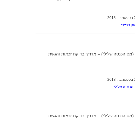
ק פריידי
(מס הכנסה שלילי) – מדריך בדיקת זכאות והגשת
הכנסה שלילי
(מס הכנסה שלילי) – מדריך בדיקת זכאות והגשת