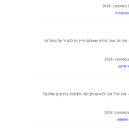
ק עבודה
– מה זה ועוד מידע שאתם חייבים להכיר על נוהל זה
י מרצון
מה זה? איך להגיש תביעה ולצפות בתיקים שלכם?
 המשפט