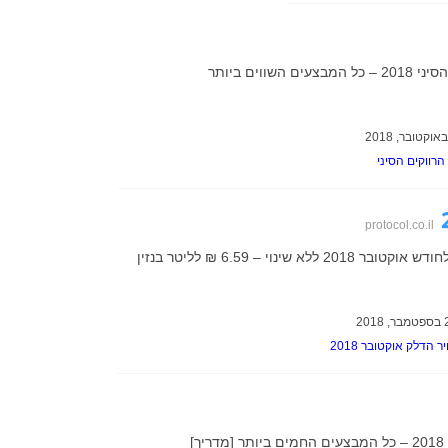
ים השווים ביותר
 הרווקים הסיני
protocol.co.il
20 ללא שינוי – 6.59 ₪ לליטר בנזין
ר הדלק אוקטובר 2018
ך]