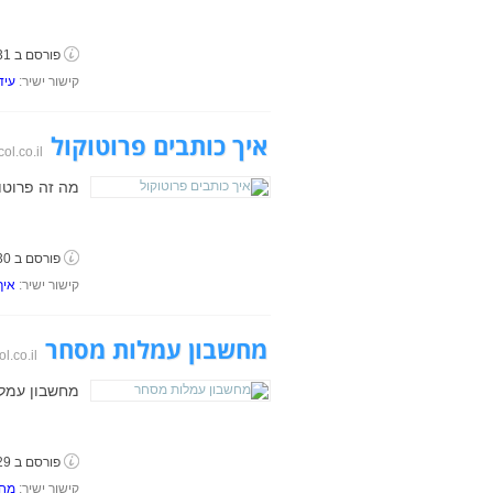
פורסם ב 31 באוגוסט, 2018
קישור ישיר:
עיד
איך כותבים פרוטוקול
ol.co.il
מה זה פרוטוק
פורסם ב 30 באוגוסט, 2018
קישור ישיר:
איך
מחשבון עמלות מסחר
l.co.il
מחשבון עמלו
פורסם ב 29 באוגוסט, 2018
קישור ישיר:
מחש