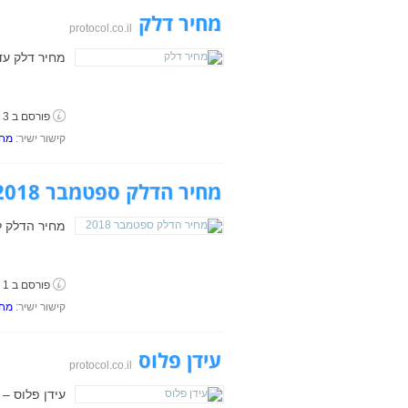
מחיר דלק
protocol.co.il
מחיר דלק עד
פורסם ב 3 בספטמבר, 2018
קישור ישיר:
מחי
מחיר הדלק ספטמבר 2018
מחיר הדלק לחודש ספט
פורסם ב 1 בספטמבר, 2018
קישור ישיר:
מחי
עידן פלוס
protocol.co.il
עידן פלוס – 