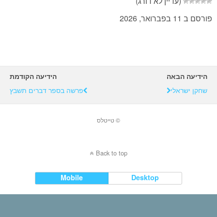
(עדיין לא דורג)
פורסם ב 11 בפברואר, 2026
הידיעה הבאה
הידיעה הקודמת
שחקן ישראלי
פרשה בספר דברים תשבץ
© טייטלס
Back to top
Mobile
Desktop