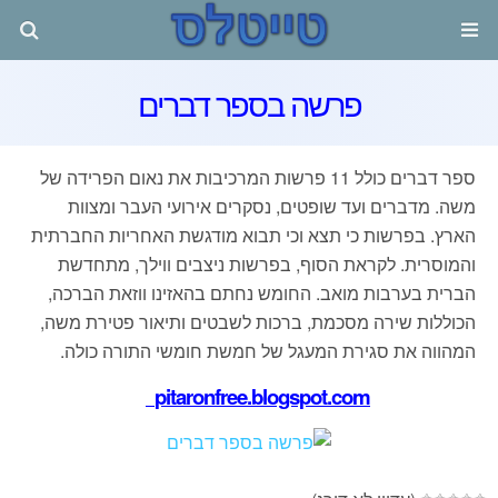
פרשה בספר דברים
ספר דברים כולל 11 פרשות המרכיבות את נאום הפרידה של
משה. מדברים ועד שופטים, נסקרים אירועי העבר ומצוות
הארץ. בפרשות כי תצא וכי תבוא מודגשת האחריות החברתית
והמוסרית. לקראת הסוף, בפרשות ניצבים ווילך, מתחדשת
הברית בערבות מואב. החומש נחתם בהאזינו ווזאת הברכה,
הכוללות שירה מסכמת, ברכות לשבטים ותיאור פטירת משה,
המהווה את סגירת המעגל של חמשת חומשי התורה כולה.
pitaronfree.blogspot.com