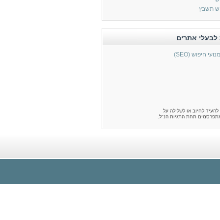
ש תשבץ
לבעלי אתרים
י חיפוש (SEO)
 להעיד לחיוב או לשלילה על
תפרסמים תחת התגיות הנ"ל.