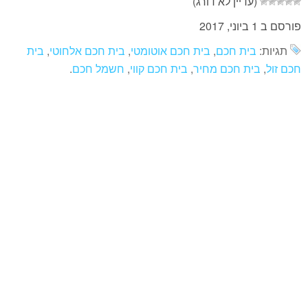
(עדיין לא דורג)
פורסם ב 1 ביוני, 2017
תגיות:
בית חכם
,
בית חכם אוטומטי
,
בית חכם אלחוטי
,
בית
חכם זול
,
בית חכם מחיר
,
בית חכם קווי
,
חשמל חכם
.