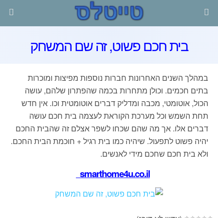
בית חכם פשוט, זה שם המשחק
במהלך השנים האחרונות חברות נוספות מפיצות ומוכרות
בתים חכמים. וכולן מתחרות בכמה שהפתרון שלהם, עושה
הכול, אוטומטי, מכבה ומדליק דברים אוטומטית וכו. אין חדש
תחת השמש וכל מערכת הקוראת לעצמה בית חכם עושה
דברים אלו. אך מה שהם שכחו לשפר אצלם זה שהבית החכם
יהיה פשוט לתפעול. שיהיה כמו בית רגיל + חוכמת הבית החכם.
ולא בית חכם שחכם מידי לאנשים.
smarthome4u.co.il