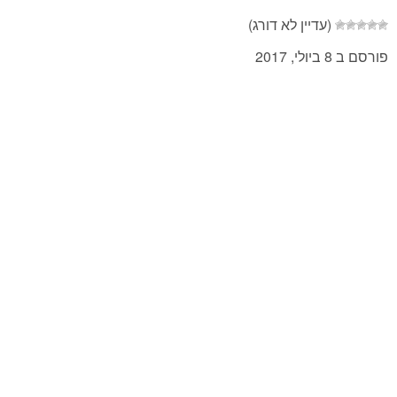
(עדיין לא דורג)
פורסם ב 8 ביולי, 2017