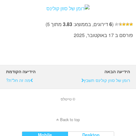
(
6
דירוגים, בממוצע:
3.83
מתוך 5)
פורסם ב 17 באוקטובר, 2025
הידיעה הבאה
הידיעה הקודמת
רומן של סוזן קולינס תשבץ
מה זה חל"ת?
© טייטלס
Back to top
Mobile
Desktop