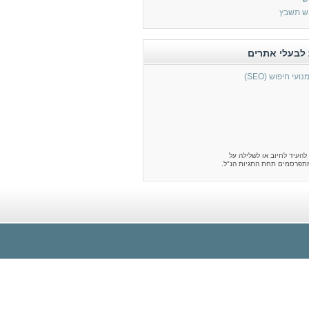
ש תשבץ
לבעלי אתרים
י חיפוש (SEO)
 להעיד לחיוב או לשלילה על
תפרסמים תחת התגיות הנ"ל.